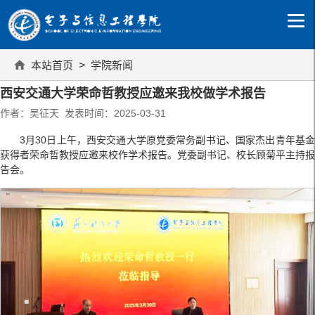
本站首页
>
学院新闻
西安交通大学荣命哲教授应邀来我校做学术报告
作者：吴征天 发表时间：2025-03-31
3月30日上午，西安交通大学原党委常务副书记、国家杰出青年基金
获得者荣命哲教授应邀来校作学术报告。党委副书记、校长顾菊平主持报
告会。