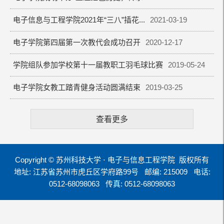
电子信息与工程学院2021年“三八”插花...
2021-03-19
电子学院第四届第一次教代会成功召开
2020-12-17
学院组队参加学校第十一届教职工羽毛球比赛
2019-05-24
电子学院女教工踏青健身活动圆满结束
2019-03-25
查看更多
Copyright © 苏州科技大学 ⋅ 电子与信息工程学院 版权所有
地址: 江苏省苏州市虎丘区学府路99号
邮编: 215009
电话:
0512-68098063
传真: 0512-68098063