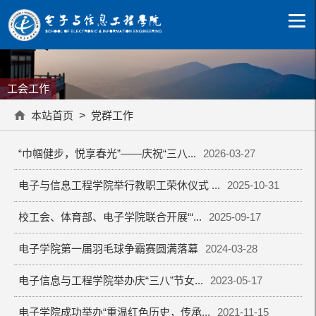
工会工作
本站首页
>
党群工作
“巾帼健步，悦享春光”——庆祝“三八...
2026-03-27
电子与信息工程学院举行教职工荣休仪式 ...
2025-10-31
校工会、体育部、电子学院联合开展“‘...
2025-09-17
电子学院第一届羽毛球争霸赛圆满落幕
2024-03-28
电子信息与工程学院举办庆“三八”节女...
2023-05-17
电子学院成功举办“重温红色历史，传承...
2021-11-15