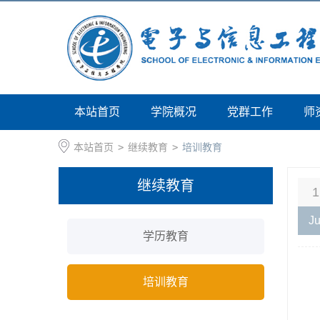
本站首页
学院概况
党群工作
师
本站首页
>
继续教育
>
培训教育
继续教育
1
Ju
学历教育
培训教育