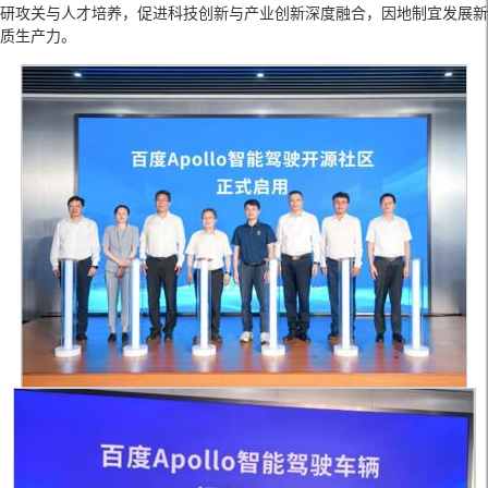
研攻关与人才培养，促进科技创新与产业创新深度融合，因地制宜发展新
质生产力。