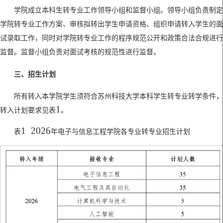
学院成立本科生转专业工作领导小组和监督小组。领导小组负责制定
学院转专业工作方案、审核拟转出学生申请资格、组织申请转入学生的面
试录取工作，同时对学院转专业工作的程序规范公开和政策合法合规进行
监督。监督小组负责对面试考核的规范性进行监督。
三、招生计划
所有转入本学院学生
须
符合苏州科技大学本科学生转专业转学条件，
1
转入计划要求见表
。
1
2026
表
年电子与信息工程学院各专业转专业招生计划