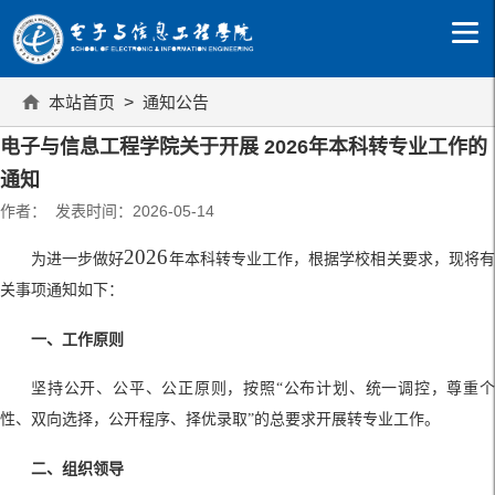
本站首页
>
通知公告
电子与信息工程学院关于开展 2026年本科转专业工作的
通知
作者： 发表时间：2026-05-14
2026
为进一步做好
年本科转专业工作，根据学校相关要求，现将
关事项通知如下：
一、工作原则
坚持
公开、公平、公正
原则，按照
“
公布计划、统一调控，尊重
性、双向选择，公开程序、择优录取
”
的总要求开展转专业工作。
二、组织领导