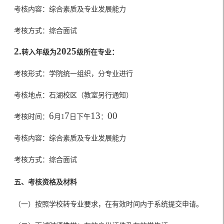
考核内容：综合素质及专业发展能力
考核方式：综合面试
2.
2025
转入年级为
级所在专业：
考核形式：学院统一组织，分专业进行
考核地点：石湖校区（教室另行通知）
6
7
1
3
00
考核时间：
月
1
日下午
：
考核内容：综合素质及专业发展能力
考核方式：综合面试
五、考核资格及材料
（一）按照学校转专业要求，在有效时间内于系统提交申请。