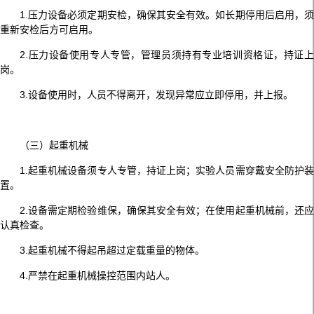
1.压力设备必须定期安检，确保其安全有效。如长期停用后启用，须
重新安检后方可启用。
2.压力设备使用专人专管，管理员须持有专业培训资格证，持证上
岗。
3.设备使用时，人员不得离开，发现异常应立即停用，并上报。
（三）起重机械
1.起重机械设备须专人专管，持证上岗；实验人员需穿戴安全防护装
置。
2.设备需定期检验维保，确保其安全有效；在使用起重机械前，还应
认真检查。
3.起重机械不得起吊超过定载重量的物体。
4.严禁在起重机械操控范围内站人。