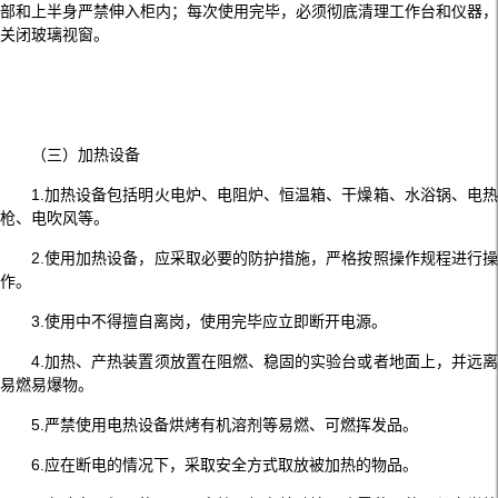
部和上半身严禁伸入柜内；每次使用完毕，必须彻底清理工作台和仪器，
关闭玻璃视窗。
（三）加热设备
1.加热设备包括明火电炉、电阻炉、恒温箱、干燥箱、水浴锅、电热
枪、电吹风等。
2.使用加热设备，应采取必要的防护措施，严格按照操作规程进行操
作。
3.使用中不得擅自离岗，使用完毕应立即断开电源。
4.加热、产热装置须放置在阻燃、稳固的实验台或者地面上，并远离
易燃易爆物。
5.严禁使用电热设备烘烤有机溶剂等易燃、可燃挥发品。
6.应在断电的情况下，采取安全方式取放被加热的物品。