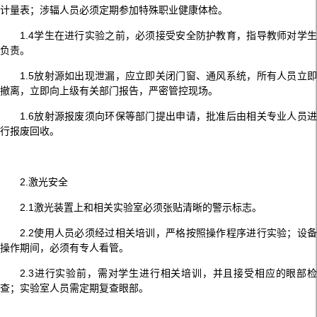
计量表；涉辐人员必须定期参加特殊职业健康体检。
1.4学生在进行实验之前，必须接受安全防护教育，指导教师对学生
负责。
1.5放射源如出现泄漏，应立即关闭门窗、通风系统，所有人员立即
撤离，立即向上级有关部门报告，严密管控现场。
1.6放射源报废须向环保等部门提出申请，批准后由相关专业人员进
行报废回收。
2.激光安全
2.1激光装置上和相关实验室必须张贴清晰的警示标志。
2.2使用人员必须经过相关培训，严格按照操作程序进行实验；设备
操作期间，必须有专人看管。
2.3进行实验前，需对学生进行相关培训，并且接受相应的眼部检
查；实验室人员需定期复查眼部。