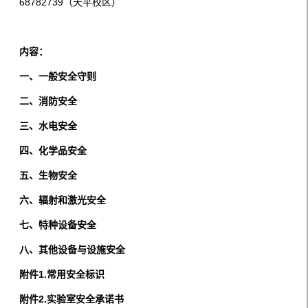
68782739（天平校区）
内容：
一、一般安全守则
二、消防安全
三、水电安全
四、化学品安全
五、生物安全
六、辐射和激光安全
七、特种设备安全
八、其他设备与设施安全
附件1.常用安全标识
附件2.实验室安全承诺书