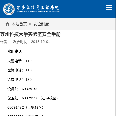
本站首页
>
安全制度
苏州科技大学实验室安全手册
作者： 发表时间：2018-12-01
常用电话
火警电话：119
匪警电话：110
急救电话：120
设备处：69379156
保卫处：69379110（石湖校区）
68091472（江枫校区）