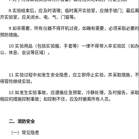
8.实验结束后，应及时清理；临时离开实验室，应随手锁门；最后离
开实验室，应关闭水、电、气、门窗等。
9.如非需要，所有仪器不得开机过夜，如确有需要，必须采取必要的
预防措施。
10.实验用品（包括实验服、手套等）一律不得带入非实验区（如办
公、休息、会议等区域）。
11.实验过程中如发生安全隐患，应立即停止实验，并采取措施，不
得冒险继续实验。
12.如发生实验事故，应遵循应急预案，冷静处理，及时报告，采取
相应的措施控制事故；如控制不住，应及时撤离所有人员。
二、消防安全
（一）常见隐患