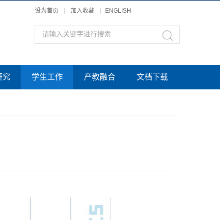
设为首页
|
加入收藏
|
ENGLISH
研究
学生工作
产教融合
文档下载