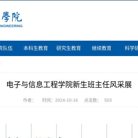
资队伍
本科生教育
研究生教育
继续教育
科学
文
电子与信息工程学院新生班主任风采展
作者：
时间：2024-10-16
点击数：
503