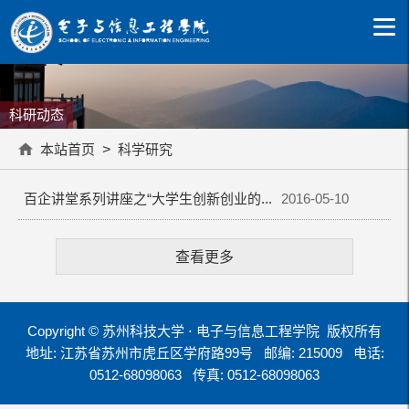
科研动态
本站首页
>
科学研究
百企讲堂系列讲座之“大学生创新创业的...
2016-05-10
查看更多
Copyright © 苏州科技大学 ⋅ 电子与信息工程学院 版权所有
地址: 江苏省苏州市虎丘区学府路99号
邮编: 215009
电话:
0512-68098063
传真: 0512-68098063