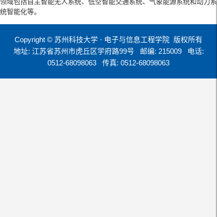
领域包括自主智能无人系统、低空智能交通系统、气象能源系统和动力系
统智能化等。
Copyright © 苏州科技大学 ⋅ 电子与信息工程学院 版权所有
地址: 江苏省苏州市虎丘区学府路99号
邮编: 215009
电话:
0512-68098063
传真: 0512-68098063