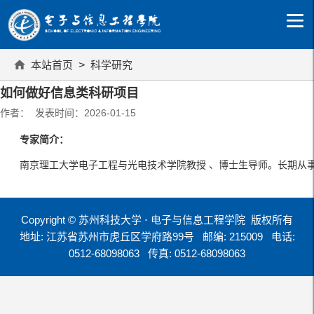
本站首页
>
科学研究
如何做好信息类科研项目
作者： 发表时间：2026-01-15
专家简介：
南京理工大学电子工程与光电技术学院教授 、博士生导师。长期从事
Copyright © 苏州科技大学 ⋅ 电子与信息工程学院 版权所有
地址: 江苏省苏州市虎丘区学府路99号
邮编: 215009
电话:
0512-68098063
传真: 0512-68098063