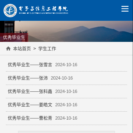
优秀毕业生
本站首页
>
学生工作
优秀毕业生——张雪言
2024-10-16
优秀毕业生——张沛
2024-10-16
优秀毕业生——张科鑫
2024-10-16
优秀毕业生——姜皓文
2024-10-16
优秀毕业生——曹松青
2024-10-16