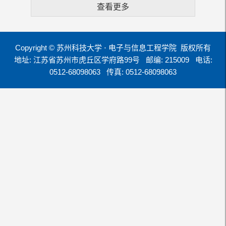
查看更多
Copyright © 苏州科技大学 ⋅ 电子与信息工程学院 版权所有
地址: 江苏省苏州市虎丘区学府路99号
邮编: 215009
电话:
0512-68098063
传真: 0512-68098063